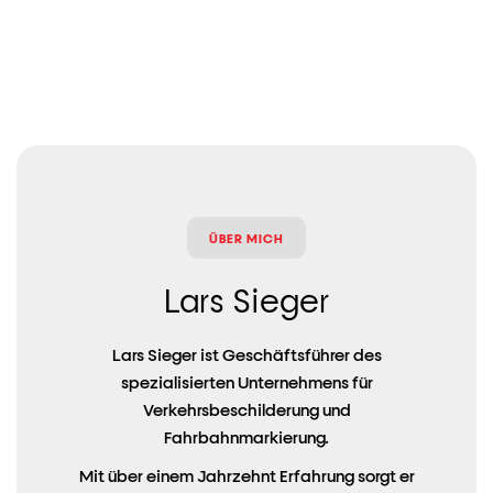
ÜBER MICH
Lars Sieger
Lars Sieger ist Geschäftsführer des
spezialisierten Unternehmens für
Verkehrsbeschilderung und
Fahrbahnmarkierung.
Mit über einem Jahrzehnt Erfahrung sorgt er