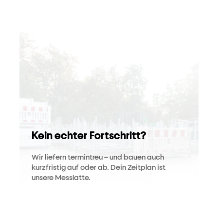
Kein echter Fortschritt?
Wir liefern termintreu – und bauen auch
kurzfristig auf oder ab. Dein Zeitplan ist
unsere Messlatte.