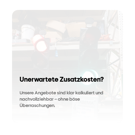
Unerwartete Zusatzkosten?
Unsere Angebote sind klar kalkuliert und
nachvollziehbar – ohne böse
Überraschungen.