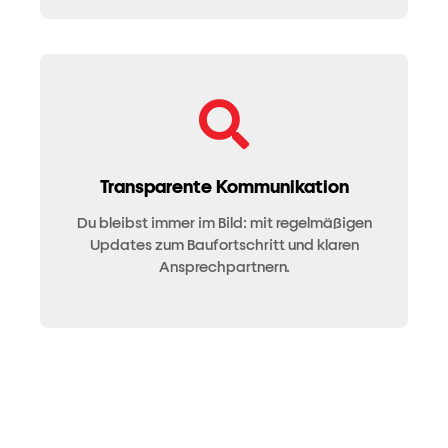
Transparente Kommunikation
Du bleibst immer im Bild: mit regelmäßigen
Updates zum Baufortschritt und klaren
Ansprechpartnern.