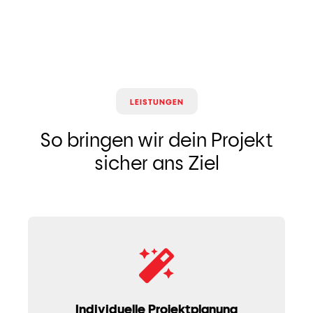
LEISTUNGEN
So bringen wir dein Projekt
sicher ans Ziel
Individuelle Projektplanung