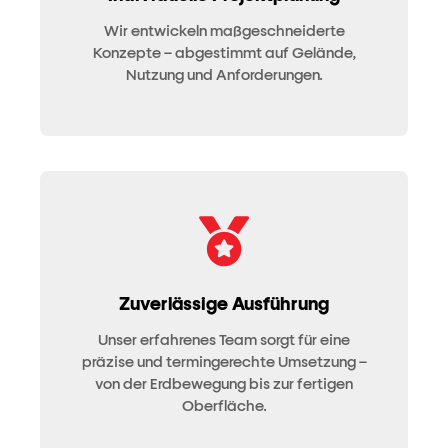
Wir entwickeln maßgeschneiderte
Konzepte – abgestimmt auf Gelände,
Nutzung und Anforderungen.
Zuverlässige Ausführung
Unser erfahrenes Team sorgt für eine
präzise und termingerechte Umsetzung –
von der Erdbewegung bis zur fertigen
Oberfläche.