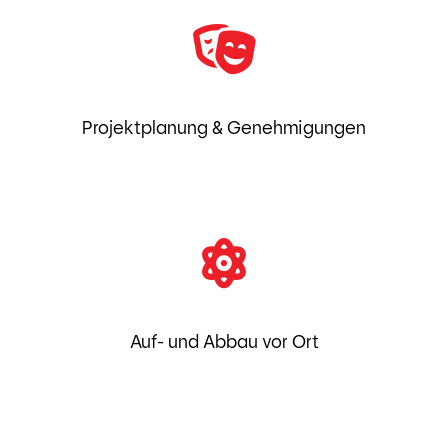
Projektplanung & Genehmigungen
Auf- und Abbau vor Ort