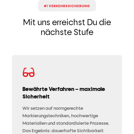
#1 VERKEHRSSICHERUNG
Mit uns erreichst Du die
nächste Stufe
Bewährte Verfahren – maximale
Sicherheit
Wir setzen auf normgerechte
Markierungstechniken, hochwertige
Materialien und standardisierte Prozesse.
Das Ergebnis: dauerhafte Sichtbarkeit