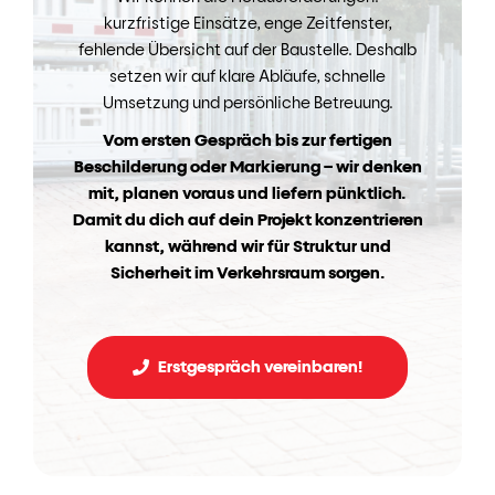
kurzfristige Einsätze, enge Zeitfenster,
fehlende Übersicht auf der Baustelle. Deshalb
setzen wir auf klare Abläufe, schnelle
Umsetzung und persönliche Betreuung.
Vom ersten Gespräch bis zur fertigen
Beschilderung oder Markierung – wir denken
mit, planen voraus und liefern pünktlich.
Damit du dich auf dein Projekt konzentrieren
kannst, während wir für Struktur und
Sicherheit im Verkehrsraum sorgen.
Erstgespräch vereinbaren!