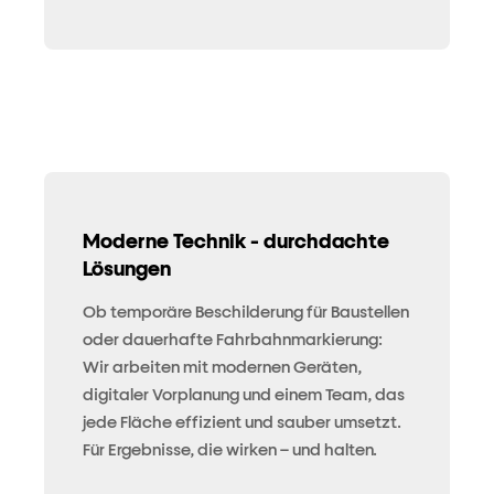
Moderne Technik - durchdachte
Lösungen
Ob temporäre Beschilderung für Baustellen
oder dauerhafte Fahrbahnmarkierung:
Wir arbeiten mit modernen Geräten,
digitaler Vorplanung und einem Team, das
jede Fläche effizient und sauber umsetzt.
Für Ergebnisse, die wirken – und halten.