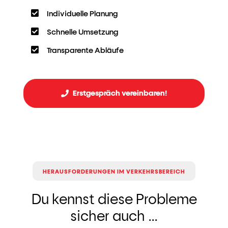
Individuelle Planung
Schnelle Umsetzung
Transparente Abläufe
Erstgespräch vereinbaren!
HERAUSFORDERUNGEN IM VERKEHRSBEREICH
Du kennst diese Probleme
sicher auch ...