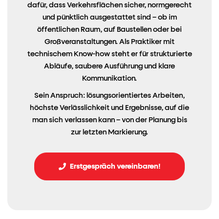
dafür, dass Verkehrsflächen sicher, normgerecht
und pünktlich ausgestattet sind – ob im
öffentlichen Raum, auf Baustellen oder bei
Großveranstaltungen. Als Praktiker mit
technischem Know-how steht er für strukturierte
Abläufe, saubere Ausführung und klare
Kommunikation.
Sein Anspruch: lösungsorientiertes Arbeiten,
höchste Verlässlichkeit und Ergebnisse, auf die
man sich verlassen kann – von der Planung bis
zur letzten Markierung.
Erstgespräch vereinbaren!