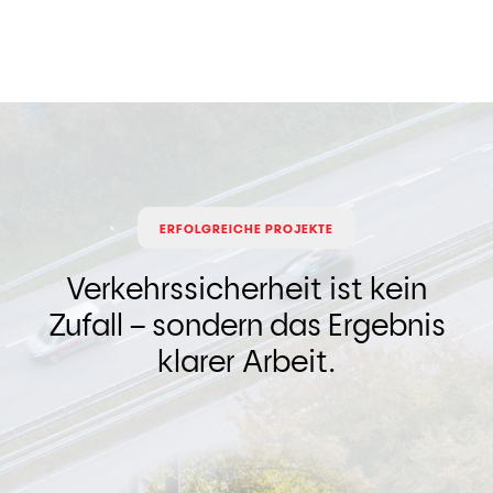
ERFOLGREICHE PROJEKTE
Verkehrssicherheit ist kein
Zufall – sondern das Ergebnis
klarer Arbeit.