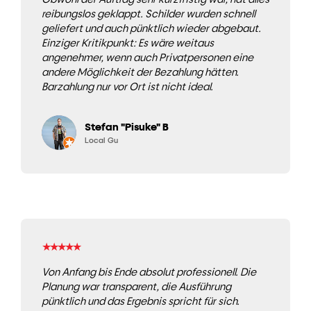
reibungslos geklappt. Schilder wurden schnell
geliefert und auch pünktlich wieder abgebaut.
Einziger Kritikpunkt: Es wäre weitaus
angenehmer, wenn auch Privatpersonen eine
andere Möglichkeit der Bezahlung hätten.
Barzahlung nur vor Ort ist nicht ideal.
Stefan "Pisuke" B
Local Gu
★
★
★
★
★
Von Anfang bis Ende absolut professionell. Die
Planung war transparent, die Ausführung
pünktlich und das Ergebnis spricht für sich.