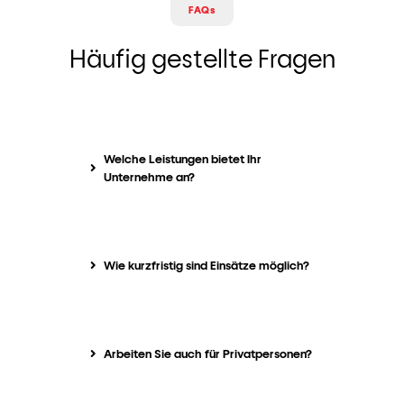
FAQs
Häufig gestellte Fragen
Welche Leistungen bietet Ihr
Unternehme an?
Wie kurzfristig sind Einsätze möglich?
Arbeiten Sie auch für Privatpersonen?