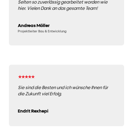
Selten so zuverlässig gearbeitet worden wie
hier. Vielen Dank an das gesamte Team!
Andreas Möller
Projektleiter Bau & Entwicklung
★
★
★
★
★
Sie sind die Besten und ich wünsche Ihnen für
die Zukunft viel Erfolg.
Endrit Rexhepi