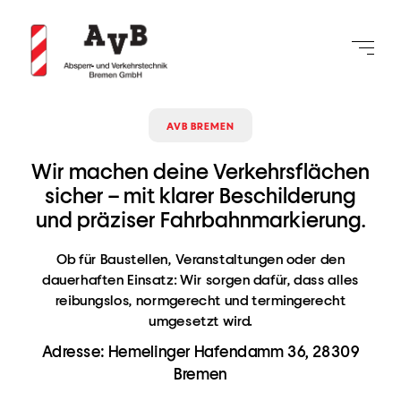
AVB BREMEN
Wir machen deine Verkehrsflächen
sicher – mit klarer Beschilderung
und präziser Fahrbahnmarkierung.
Ob für Baustellen, Veranstaltungen oder den
dauerhaften Einsatz: Wir sorgen dafür, dass alles
reibungslos, normgerecht und termingerecht
umgesetzt wird.
Adresse: Hemelinger Hafendamm 36, 28309
Bremen