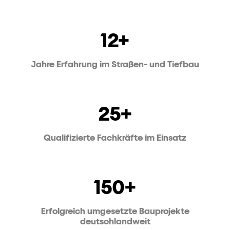
12+
Jahre Erfahrung im Straßen- und Tiefbau
25+
Qualifizierte Fachkräfte im Einsatz
150+
Erfolgreich umgesetzte Bauprojekte
deutschlandweit