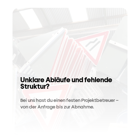
Unklare Abläufe und fehlende
Struktur?
Bei uns hast du einen festen Projektbetreuer –
von der Anfrage bis zur Abnahme.