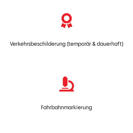
Verkehrsbeschilderung (temporär & dauerhaft)
Fahrbahnmarkierung