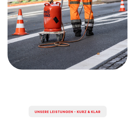
UNSERE LEISTUNGEN - KURZ & KLAR