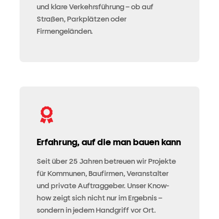
und klare Verkehrsführung – ob auf
Straßen, Parkplätzen oder
Firmengeländen.
Erfahrung, auf die man bauen kann
Seit über 25 Jahren betreuen wir Projekte
für Kommunen, Baufirmen, Veranstalter
und private Auftraggeber. Unser Know-
how zeigt sich nicht nur im Ergebnis –
sondern in jedem Handgriff vor Ort.