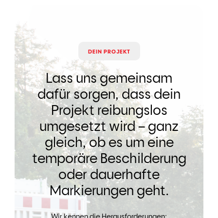
DEIN PROJEKT
Lass uns gemeinsam
dafür sorgen, dass dein
Projekt reibungslos
umgesetzt wird – ganz
gleich, ob es um eine
temporäre Beschilderung
oder dauerhafte
Markierungen geht.
Wir kennen die Herausforderungen: