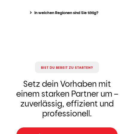
In welchen Regionen sind Sie tätig?
BIST DU BEREIT ZU STARTEN?
Setz dein Vorhaben mit
einem starken Partner um –
zuverlässig, effizient und
professionell.