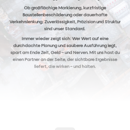
Ob großflächige Markierung, kurzfristige
Baustellenbeschilderung oder dauerhafte
Verkehrslenkung: Zuverlässigkeit, Präzision und Struktur
sind unser Standard.
Immer wieder zeigt sich: Wer Wert auf eine
durchdachte Planung und saubere Ausführung legt,
spart am Ende Zeit, Geld – und Nerven. Mit uns hast du
einen Partner an der Seite, der sichtbare Ergebnisse
liefert, die wirken – und halten.